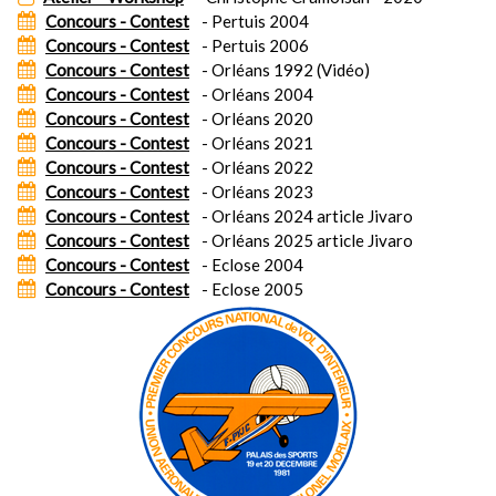
Concours - Contest
- Pertuis 2004
Concours - Contest
- Pertuis 2006
Concours - Contest
- Orléans 1992 (Vidéo)
Concours - Contest
- Orléans 2004
Concours - Contest
- Orléans 2020
Concours - Contest
- Orléans 2021
Concours - Contest
- Orléans 2022
Concours - Contest
- Orléans 2023
Concours - Contest
- Orléans 2024 article Jivaro
Concours - Contest
- Orléans 2025 article Jivaro
Concours - Contest
- Eclose 2004
Concours - Contest
- Eclose 2005