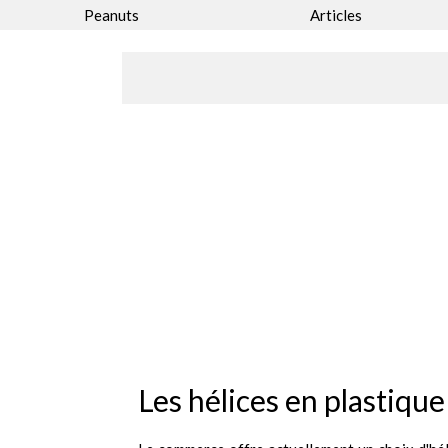
Peanuts
Articles
Les hélices en plastique