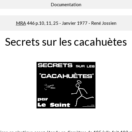
Documentation
MRA
446 p.10, 11, 25 - Janvier 1977 - René Jossien
Secrets sur les cacahuètes