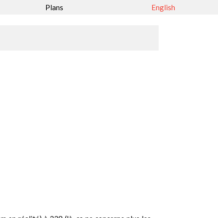
Plans
English