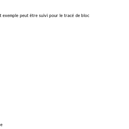
et exemple peut être suivi pour le tracé de bloc
te