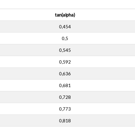
tan(alpha)
0,454
0,5
0,545
0,592
0,636
0,681
0,728
0,773
0,818