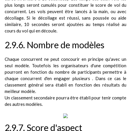
plus longs seront cumulés pour constituer le score de vol du
concurrent. Les vols peuvent être lancés à la main, ou avec
décollage. Si le décollage est réussi, sans poussée ou aide
similaire, 10 secondes seront ajoutées au temps réalisé au
cours du vol qui en découle.
2.9.6. Nombre de modèles
Chaque concurrent ne peut concourir en principe qu'avec un
seul modèle. Toutefois les organisateurs d'une compétition
pourront en fonction du nombre de participants permettre à
chaque concurrent d'en engager plusieurs . Dans ce cas le
classement général sera établi en fonction des résultats du
meilleur modèle.
Un classement secondaire pourra être établi pour tenir compte
des autres modèles.
2.9.7. Score d'aspect