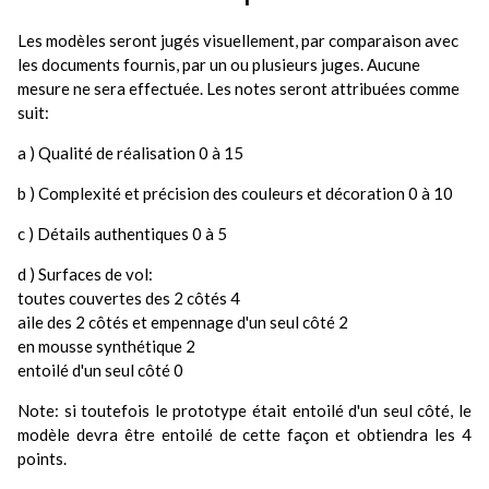
Les modèles seront jugés visuellement, par comparaison avec
les documents fournis, par un ou plusieurs juges. Aucune
mesure ne sera effectuée. Les notes seront attribuées comme
suit:
a ) Qualité de réalisation 0 à 15
b ) Complexité et précision des couleurs et décoration 0 à 10
c ) Détails authentiques 0 à 5
d ) Surfaces de vol:
toutes couvertes des 2 côtés 4
aile des 2 côtés et empennage d'un seul côté 2
en mousse synthétique 2
entoilé d'un seul côté 0
Note: si toutefois le prototype était entoilé d'un seul côté, le
modèle devra être entoilé de cette façon et obtiendra les 4
points.