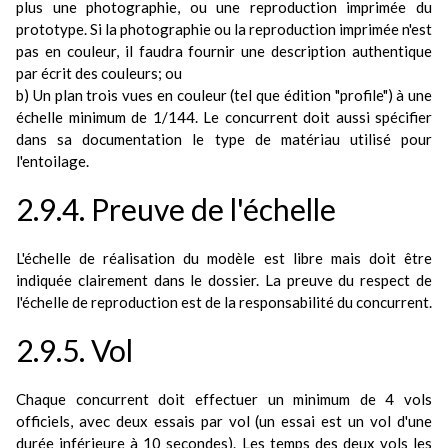
plus une photographie, ou une reproduction imprimée du
prototype. Si la photographie ou la reproduction imprimée n'est
pas en couleur, il faudra fournir une description authentique
par écrit des couleurs; ou
b) Un plan trois vues en couleur (tel que édition "profile") à une
échelle minimum de 1/144. Le concurrent doit aussi spécifier
dans sa documentation le type de matériau utilisé pour
l'entoilage.
2.9.4. Preuve de l'échelle
L'échelle de réalisation du modèle est libre mais doit être
indiquée clairement dans le dossier. La preuve du respect de
l'échelle de reproduction est de la responsabilité du concurrent.
2.9.5. Vol
Chaque concurrent doit effectuer un minimum de 4 vols
officiels, avec deux essais par vol (un essai est un vol d'une
durée inférieure à 10 secondes). Les temps des deux vols les