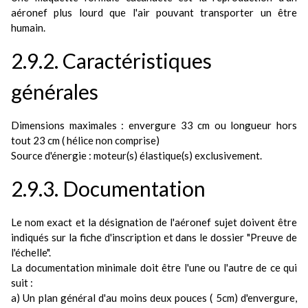
aéronef plus lourd que l'air pouvant transporter un être
humain.
2.9.2. Caractéristiques
générales
Dimensions maximales : envergure 33 cm ou longueur hors
tout 23 cm ( hélice non comprise)
Source d'énergie : moteur(s) élastique(s) exclusivement.
2.9.3. Documentation
Le nom exact et la désignation de l'aéronef sujet doivent être
indiqués sur la fiche d'inscription et dans le dossier "Preuve de
l'échelle".
La documentation minimale doit être l'une ou l'autre de ce qui
suit :
a) Un plan général d'au moins deux pouces ( 5cm) d'envergure,