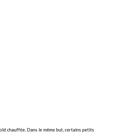
oïd chauffée. Dans le même but, certains petits