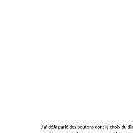
J'ai déJà parlé des boutons dont le choix du d