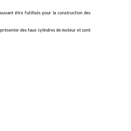
uvant être l'utilisés pour la construction des
représenter des faux cylindres de moteur et sont