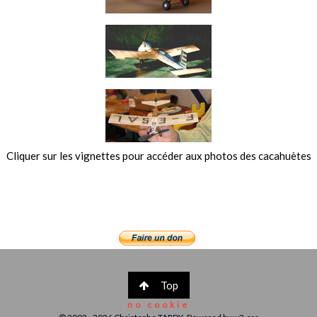
Cliquer sur les vignettes pour accéder aux photos des cacahuètes
Top
no cookie